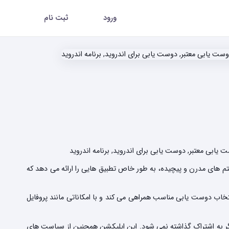
ورود
ثبت نام
یابی معتبر, دوست یابی برای اندروید, برنامه اندروید
ریتم های مدرن و پیچیده، به طور خاص تطبیق هایی را ارائه می دهد که
نتخاب دوست یابی مناسب همراهی می کند و با امکاناتی مانند پروفایل
یگر به اشتراک گذاشته نمی شود. این اپلیکشن همچنین از سیاست های