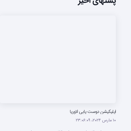
پستهای اخیر
اپلیکیشن دوست یابی لاوریا
۱۰ مارس ۲۰۲۴،‏ ۲۳:۰۶:۰۹