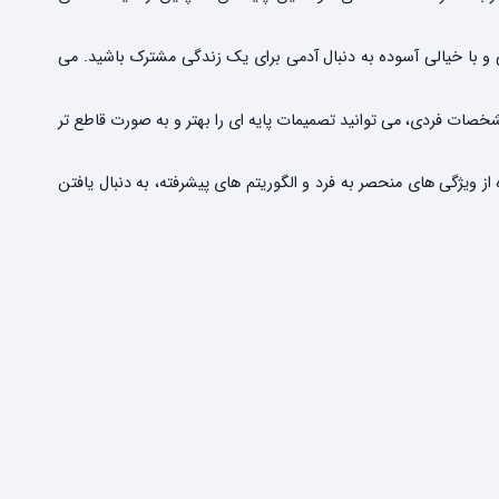
تی و با خیالی آسوده به دنبال آدمی برای یک زندگی مشترک باشید. می
شخصات فردی، می توانید تصمیمات پایه ای را بهتر و به صورت قاطع تر
از ویژگی های منحصر به فرد و الگوریتم های پیشرفته، به دنبال یافتن