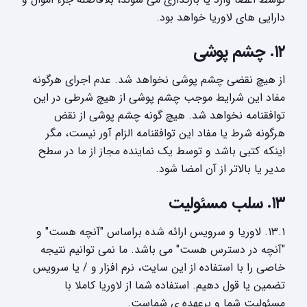
دارایی های لاوریا خواهد بود.
۱۲. چشم پوشی
از هیچ نقضی چشم پوشی نخواهد شد. عدم اجرای هرگونه
مفاد این شرایط موجب چشم پوشی از هیچ شرطی در این
توافقنامه نخواهد شد. هیچ گونه چشم پوشی از نقض
هرگونه شرط یا مفاد این توافقنامه الزام آور نیست، مگر
اینکه کتبی باشد و توسط یک نماینده مجاز از ما در سطح
مدیر یا بالاتر از آن امضا شود.
۱۳. سلب مسئولیت
۱۳.۱. لاوریا و سرویس ارائه شده براساس "آنچه هست" و
"آنچه در دسترس هست" می باشد. ما نمی توانیم نتیجه
خاصی را با استفاده از این سایت، نرم افزار و / یا سرویس
تضمین یا قول دهیم. استفاده شما از لاوریا کاملا با
مسئولیت شما و برعهده ی شماست.