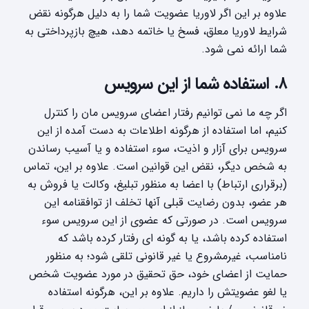
علاوه بر این اگر لاوریا عضویت شما را به دلیل هرگونه نقض
شرایط لاوریا معلق، فسخ یا خاتمه دهد، هیچ بازپرداختی به
شما ارائه نمی شود.
۸. استفاده شما از این سرویس
اگر چه ما نمی توانیم رفتار اعضای سرویس مان را کنترل
کنیم، اما استفاده از هرگونه اطلاعات به دست آمده از این
سرویس برای آزار و اذیت، سوء استفاده و یا آسیب رساندن
به شخص دیگر، نقض این قوانین است. علاوه بر این، تماس
(برقراری ارتباط) با اعضا به منظور تبلیغ، وکالت یا فروش به
هر عضو، بدون رضایت قبلی آنها تخلف از توافقنامه این
سرویس است. در صورتی که عضوی از این سرویس سوء
استفاده کرده باشد، یا به گونه ای رفتار کرده باشد که
نامناسب، غیرمشروع یا غیر قانونی تلقی شود؛ به منظور
حمایت از اعضای خود، حق تحقیق در مورد عضویت شخص
یا لغو عضویتش را داریم. علاوه بر این، هرگونه استفاده