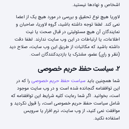
اشخاص و نهادها نیستید.
لاوریا هیچ نوع تحقیق و بررسی در مورد هیچ یک از اعضا
نمی کند. لطفا توجه داشته باشید، گروه لاوریا، صاحبان و
نمایندگان آن هیچ مسئولیتی در قبال صحت یا نیت
اطلاعات، یا ارتباطات در این وب سایت ندارند. لطفا دقت
داشته باشید که مکاتبات از طریق این وب سایت، صلاح دید
(نظر و رای) عضو، مشترک یا بازدیدکنندگان است.
۲. سیاست حفظ حریم خصوصی
شما همچنین باید
سیاست حفظ حریم خصوصی
را که در
این توافقنامه گنجانده شده است و در وب سایت موجود
است، بخوانید. اگر شما رعایت کلیه شرایط این توافقنامه که
شامل سیاست حفظ حریم خصوصی است، را قبول نکردید و
موافقت نمی کنید، از وب سایت، نرم افزار یا سرویس
استفاده نکنید.