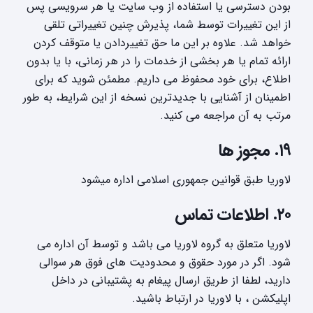
بودن دسترسی یا استفاده از وب سایت یا هر سرویسی پس
از این تغییرات توسط شما، پذیرش چنین تغییراتی تلقی
خواهد شد. علاوه بر این ما حق تغییردادن یا متوقف کردن
ارائه تمام یا هر بخشی از خدمات را در هر زمانی، با یا بدون
اطلاع، برای خود محفوظ می داریم. مطمئن شوید که برای
اطمینان از آشنایی با جدیدترین نسخه از این شرایط، به طور
مرتب به آن مراجعه می کنید.
۱۹. مجوز ها
لاوریا طبق قوانین جمهوری اسلامی اداره میشود
۲۰. اطلاعات تماس
لاوریا متعلق به گروه لاوریا می باشد و توسط آن اداره می
شود. اگر در مورد حقوق و محدودیت های فوق هر سوالی
دارید، لطفا از طریق ارسال پیغام به پشتیبانی در داخل
اپلیکشن ، با لاوریا در ارتباط باشید.