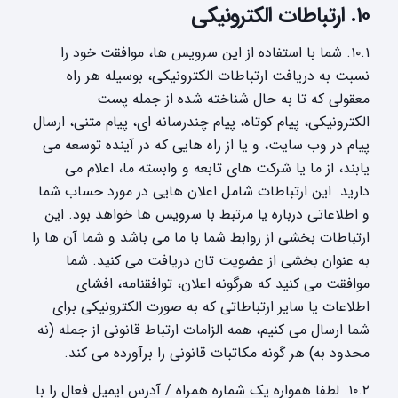
۱۰. ارتباطات الکترونیکی
۱۰.۱. شما با استفاده از این سرویس ها، موافقت خود را
نسبت به دریافت ارتباطات الکترونیکی، بوسیله هر راه
معقولی که تا به حال شناخته شده از جمله پست
الکترونیکی، پیام کوتاه، پیام چندرسانه ای، پیام متنی، ارسال
پیام در وب سایت، و یا از راه هایی که در آینده توسعه می
یابند، از ما یا شرکت های تابعه و وابسته ما، اعلام می
دارید. این ارتباطات شامل اعلان هایی در مورد حساب شما
و اطلاعاتی درباره یا مرتبط با سرویس ها خواهد بود. این
ارتباطات بخشی از روابط شما با ما می باشد و شما آن ها را
به عنوان بخشی از عضویت تان دریافت می کنید. شما
موافقت می کنید که هرگونه اعلان، توافقنامه، افشای
اطلاعات یا سایر ارتباطاتی که به صورت الکترونیکی برای
شما ارسال می کنیم، همه الزامات ارتباط قانونی از جمله (نه
محدود به) هر گونه مکاتبات قانونی را برآورده می کند.
۱۰.۲. لطفا همواره یک شماره همراه / آدرس ایمیل فعال را با