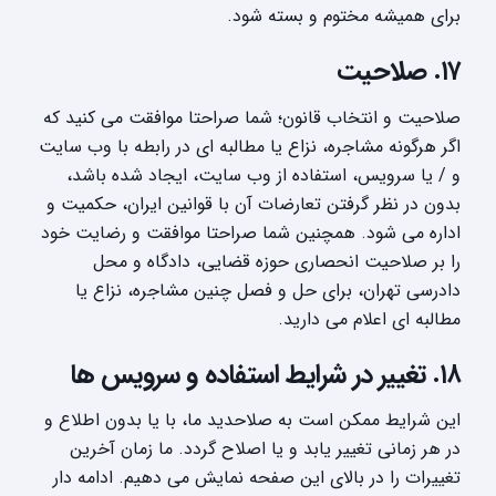
برای همیشه مختوم و بسته شود.
۱۷. صلاحیت
صلاحیت و انتخاب قانون؛ شما صراحتا موافقت می کنید که
اگر هرگونه مشاجره، نزاع یا مطالبه ای در رابطه با وب سایت
و / یا سرویس، استفاده از وب سایت، ایجاد شده باشد،
بدون در نظر گرفتن تعارضات آن با قوانین ایران، حکمیت و
اداره می شود. همچنین شما صراحتا موافقت و رضایت خود
را بر صلاحیت انحصاری حوزه قضایی، دادگاه و محل
دادرسی تهران، برای حل و فصل چنین مشاجره، نزاع یا
مطالبه ای اعلام می دارید.
۱۸. تغییر در شرایط استفاده و سرویس ها
این شرایط ممکن است به صلاحدید ما، با یا بدون اطلاع و
در هر زمانی تغییر یابد و یا اصلاح گردد. ما زمان آخرین
تغییرات را در بالای این صفحه نمایش می دهیم. ادامه دار