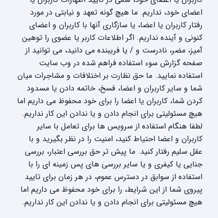
اعضای خود، نداریم. ما هیچ گونه تعهد و نیابتی در مورد
رفتار کاربران یا اعضا، یا سازگاری آنها با کاربران و اعضای
کنونی و آینده نداریم. اگر اطلاعات کاربر یا عضوی را توهین
آمیز، مضر، نادرست و / یا فریبنده می دانید، می توانید از
صفحه گزارش سوء استفاده فراهم شده در وب سایت
استفاده نمایید. ما حق نظارت بر اختلافات و مشاجرات میان
شما و سایر کاربران و اعضا، فسخ، خاتمه دادن یا مسدود
کردن شما، کاربران یا اعضا را برای خود محفوظ می داریم اما
هیچ مسئولیتی برای انجام دادن و یا ندادن این کار نداریم.
لطفا هنگام استفاده از سرویس ها برای تعامل با سایر
کاربران و اعضا احتیاط کنید، امنیت را در نظر بگیرید و با
عقل سلیم رفتار کنید. ما پیش تر حق بررسی اعتبار، بررسی
جنایی یا کیفری و یا سایر بررسی های پس زمینه ای را با
استفاده از سوابق در دسترس عموم، در هر زمان برای تایید
پیروی شما از این شرایط، را برای خود محفوظ می داریم اما
هیچ مسئولیتی برای انجام دادن و یا ندادن این کار نداریم.