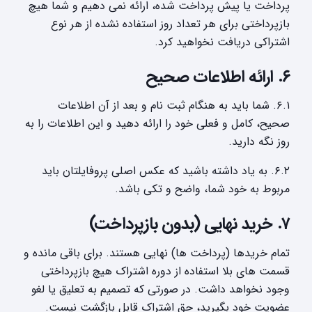
پرداخت یا پیش پرداخت شده، ارائه نمی دهیم و شما هیچ
بازپرداختی برای هر تعداد روز استفاده نشده از هر نوع
اشتراکی دریافت نخواهید کرد.
۶. ارائه اطلاعات صحیح
۶.۱. شما باید به هنگام ثبت نام و بعد از آن اطلاعات
صحیح، کامل و فعلی خود را ارائه دهید و این اطلاعات را به
روز نگه دارید.
۶.۲. به یاد داشته باشید که عکس اصلی پروفایلتان باید
مربوط به خود شما، واضح و تکی باشد.
۷. خرید نهایی (بدون بازپرداخت)
تمام خریدها (پرداخت ها) نهایی هستند. برای باقی مانده و
قسمت های بلا استفاده از دوره اشتراک هیچ بازپرداختی
وجود نخواهد داشت. در صورتی که تصمیم به تعلیق یا لغو
عضویت خود بگیرید،‌ حق اشتراک قابل بازگشت نیست.