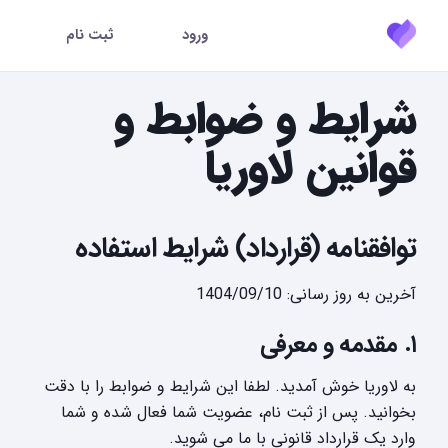
ورود
ثبت نام
شرایط و ضوابط و
قوانین لاوریا
توافقنامه (قرارداد) شرایط استفاده
آخرین به روز رسانی: 1404/09/10
۱. مقدمه و معرفی
به لاوریا خوش آمدید. لطفا این شرایط و ضوابط را با دقت
بخوانید. پس از ثبت نام، عضویت شما فعال شده و شما
وارد یک قرارداد قانونی با ما می شوید.