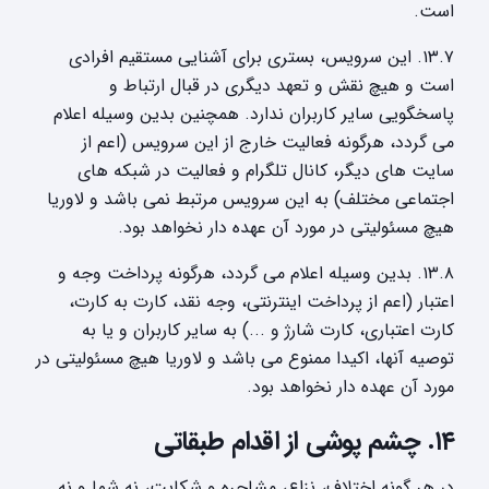
است.
۱۳.۷. این سرویس، بستری برای آشنایی مستقیم افرادی
است و هیچ نقش و تعهد دیگری در قبال ارتباط و
پاسخگویی سایر کاربران ندارد. همچنین بدین وسیله اعلام
می گردد، هرگونه فعالیت خارج از این سرویس (اعم از
سایت های دیگر، کانال تلگرام و فعالیت در شبکه های
اجتماعی مختلف) به این سرویس مرتبط نمی باشد و لاوریا
هیچ مسئولیتی در مورد آن عهده دار نخواهد بود.
۱۳.۸. بدین وسیله اعلام می گردد، هرگونه پرداخت وجه و
اعتبار (اعم از پرداخت اینترنتی، وجه نقد، کارت به کارت،
کارت اعتباری، کارت شارژ و ...) به سایر کاربران و یا به
توصیه آنها، اکیدا ممنوع می باشد و لاوریا هیچ مسئولیتی در
مورد آن عهده دار نخواهد بود.
۱۴. چشم پوشی از اقدام طبقاتی
در هر گونه اختلاف، نزاع، مشاجره و شکایت، نه شما و نه