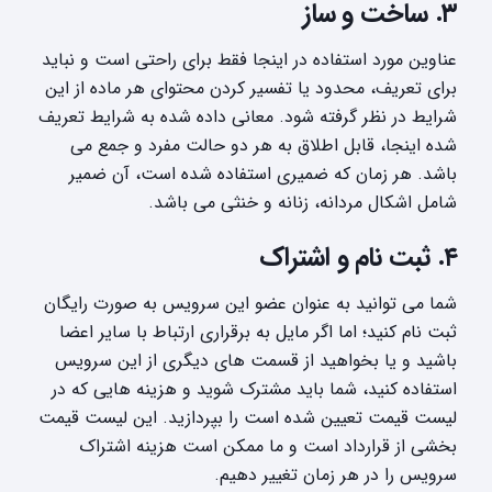
۳. ساخت و ساز
عناوین مورد استفاده در اینجا فقط برای راحتی است و نباید
برای تعریف، محدود یا تفسیر کردن محتوای هر ماده از این
شرایط در نظر گرفته شود. معانی داده شده به شرایط تعریف
شده اینجا، قابل اطلاق به هر دو حالت مفرد و جمع می
باشد. هر زمان که ضمیری استفاده شده است، آن ضمیر
شامل اشکال مردانه، زنانه و خنثی می باشد.
۴. ثبت نام و اشتراک
شما می توانید به عنوان عضو این سرویس به صورت رایگان
ثبت نام کنید؛ اما اگر مایل به برقراری ارتباط با سایر اعضا
باشید و یا بخواهید از قسمت های دیگری از این سرویس
استفاده کنید، شما باید مشترک شوید و هزینه هایی که در
لیست قیمت تعیین شده است را بپردازید. این لیست قیمت
بخشی از قرارداد است و ما ممکن است هزینه اشتراک
سرویس را در هر زمان تغییر دهیم.