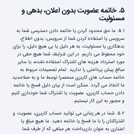
۵. خاتمه عضویت بدون اعلان، بدهی و
مسئولیت
۵.۱. ما حق محدود کردن یا خاتمه دادن دسترسی شما به
سرویس یا استفاده کردن شما از سرویس، بدون اطلاع،
بدهکاری یا مسئولیت، به هر دلیل یا بی هیچ دلیل، را برای
خود محفوظ می داریم. در این شرایط، شما هیچ حقی در
مورد استرداد هزینه های اشتراک استفاده نشده، یا سایر
مبالغ پیش پرداختی را ندارید. تمام تصمیمات مربوط به
خاتمه حساب های کاربری منحصرا توسط ما و به صلاحدید
ما اتخاذ می گردد. ممکن است از بیان دلیل فسخ یا خاتمه
دادن حساب کاربری، عضویت یا اشتراک شما خودداری کنیم
و مجبور به این کار نیستیم.
۵.۲. شما در هر زمانی می توانید حساب کاربری، عضویت و
اشتراکتان را با ما فسخ یا خاتمه دهید. ما هیچ مبلغ یا
اعتباری به عنوان بازپرداخت هر مبلغی که از طرف شما