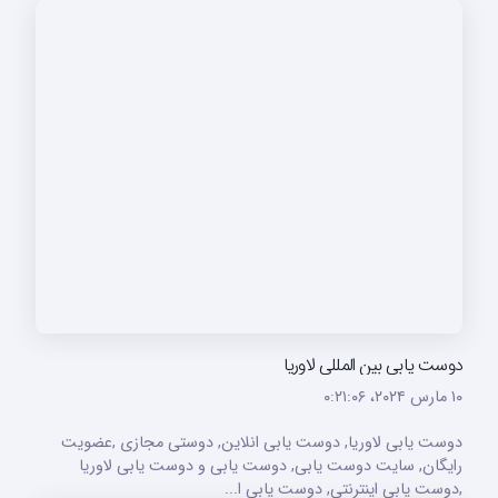
دوست یابی بین المللی لاوریا
۱۰ مارس ۲۰۲۴،‏ ۰:۲۱:۰۶
دوست یابی لاوریا, دوست یابی انلاین, دوستی مجازی ,عضویت
رایگان, سایت دوست یابی, دوست یابی و دوست یابی لاوریا
,دوست یابی اینترنتی, دوست یابی ا...