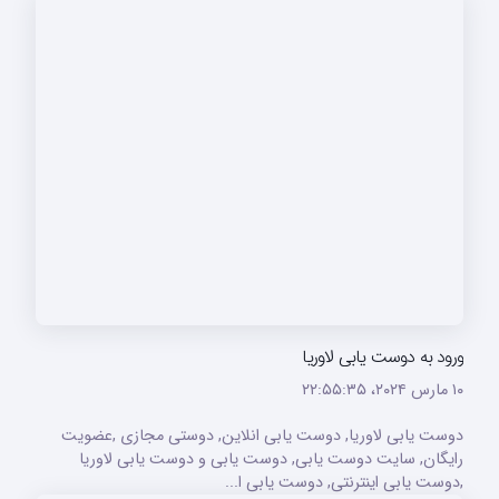
ورود به دوست یابی لاوریا
۱۰ مارس ۲۰۲۴،‏ ۲۲:۵۵:۳۵
دوست یابی لاوریا, دوست یابی انلاین, دوستی مجازی ,عضویت
رایگان, سایت دوست یابی, دوست یابی و دوست یابی لاوریا
,دوست یابی اینترنتی, دوست یابی ا...