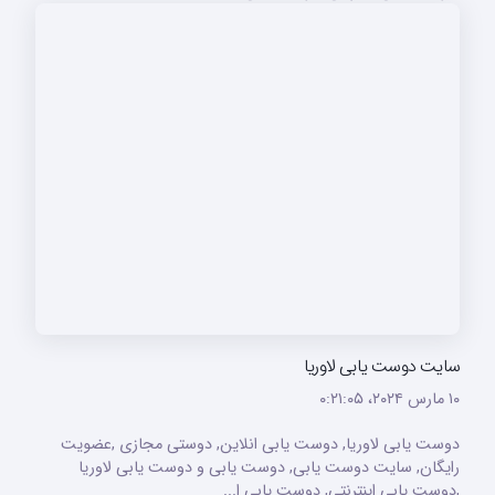
سایت دوست یابی لاوریا
۱۰ مارس ۲۰۲۴،‏ ۰:۲۱:۰۵
دوست یابی لاوریا, دوست یابی انلاین, دوستی مجازی ,عضویت
رایگان, سایت دوست یابی, دوست یابی و دوست یابی لاوریا
,دوست یابی اینترنتی, دوست یابی ا...