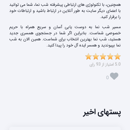
همچنین، با تکنولوژی های ارتباطی پیشرفته شب نما، شما می توانید
با اعضای دیگر سایت به طور آنلاین در ارتباط باشید و ارتباطات خود
را برقرار کنید.
مسیر شب نما به دوست یابی آسان و سریع همراه با حریم
خصوصی شماست. بنابراین اگر شما در جستجوی همسری جدید
هستید، شب نما بهترین انتخاب برای شماست. همین الان به شب
نما بپیوندید و همسر ایده آل خود را پیدا کنید.
5.0 امتیاز از 93 رای
0
پستهای اخیر