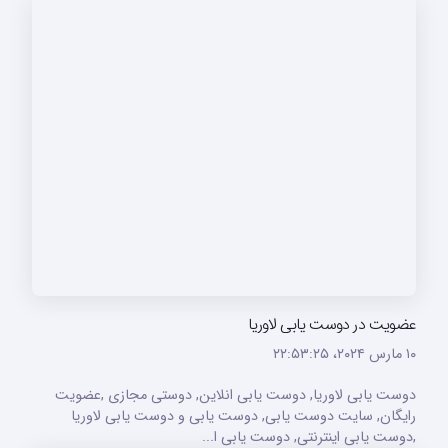
عضویت در دوست یابی لاوریا
۱۰ مارس ۲۰۲۴،‏ ۲۲:۵۳:۲۵
دوست یابی لاوریا, دوست یابی انلاین, دوستی مجازی ,عضویت
رایگان, سایت دوست یابی, دوست یابی و دوست یابی لاوریا
,دوست یابی اینترنتی, دوست یابی ا...