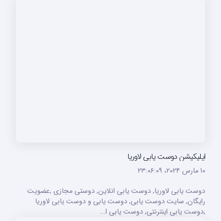
اپلیکیشن دوست یابی لاوریا
۱۰ مارس ۲۰۲۴،‏ ۲۳:۰۶:۰۹
دوست یابی لاوریا, دوست یابی انلاین, دوستی مجازی ,عضویت
رایگان, سایت دوست یابی, دوست یابی و دوست یابی لاوریا
,دوست یابی اینترنتی, دوست یابی ا...