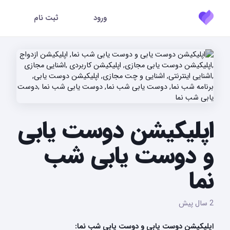
ورود
ثبت نام
اپلیکیشن دوست یابی
و دوست یابی شب
نما
2 سال پیش
اپلیکیشن دوست یابی و دوست یابی شب نما: