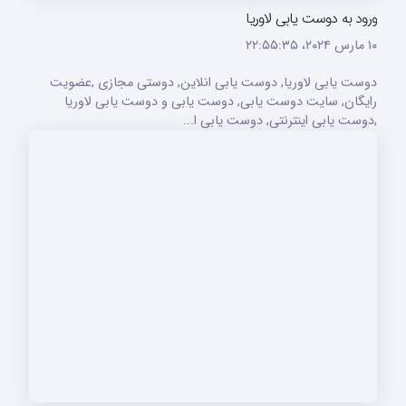
ورود به دوست یابی لاوریا
۱۰ مارس ۲۰۲۴،‏ ۲۲:۵۵:۳۵
دوست یابی لاوریا, دوست یابی انلاین, دوستی مجازی ,عضویت
رایگان, سایت دوست یابی, دوست یابی و دوست یابی لاوریا
,دوست یابی اینترنتی, دوست یابی ا...