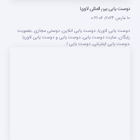
دوست یابی بین المللی لاوریا
۱۰ مارس ۲۰۲۴،‏ ۰:۲۱:۰۶
دوست یابی لاوریا, دوست یابی انلاین, دوستی مجازی ,عضویت
رایگان, سایت دوست یابی, دوست یابی و دوست یابی لاوریا
,دوست یابی اینترنتی, دوست یابی ا...