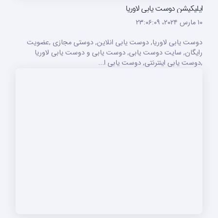
اپلیکیشن دوست یابی لاوریا
۱۰ مارس ۲۰۲۴،‏ ۲۳:۰۶:۰۹
دوست یابی لاوریا, دوست یابی انلاین, دوستی مجازی ,عضویت
رایگان, سایت دوست یابی, دوست یابی و دوست یابی لاوریا
,دوست یابی اینترنتی, دوست یابی ا...