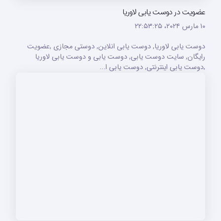
عضویت در دوست یابی لاوریا
۱۰ مارس ۲۰۲۴،‏ ۲۲:۵۳:۲۵
دوست یابی لاوریا, دوست یابی انلاین, دوستی مجازی ,عضویت
رایگان, سایت دوست یابی, دوست یابی و دوست یابی لاوریا
,دوست یابی اینترنتی, دوست یابی ا...