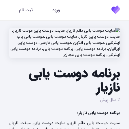
ورود
ثبت نام
برنامه دوست یابی
نازیار
2 سال پیش
برنامه دوست یابی نازیار:
سایت دوست یابی دائم نازیار, سایت دوست یابی موقت نازیار,