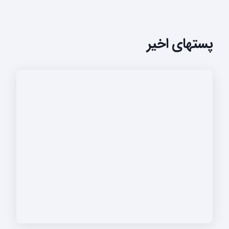
پستهای اخیر