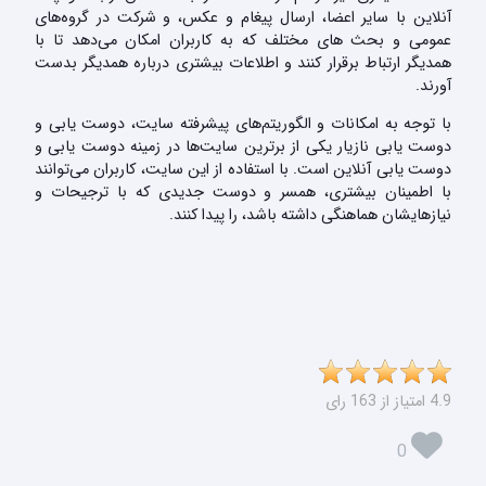
آنلاین با سایر اعضا، ارسال پیغام و عکس، و شرکت در گروه‌های
عمومی و بحث های مختلف که به کاربران امکان می‌دهد تا با
همدیگر ارتباط برقرار کنند و اطلاعات بیشتری درباره همدیگر بدست
آورند.
با توجه به امکانات و الگوریتم‌های پیشرفته سایت، دوست یابی و
دوست یابی نازیار یکی از برترین سایت‌ها در زمینه دوست یابی و
دوست یابی آنلاین است. با استفاده از این سایت، کاربران می‌توانند
با اطمینان بیشتری، همسر و دوست جدیدی که با ترجیحات و
نیازهایشان هماهنگی داشته باشد، را پیدا کنند.
4.9 امتیاز از 163 رای
0