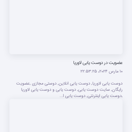
عضویت در دوست یابی لاوریا
۱۰ مارس ۲۰۲۴،‏ ۲۲:۵۳:۲۵
دوست یابی لاوریا, دوست یابی انلاین, دوستی مجازی ,عضویت
رایگان, سایت دوست یابی, دوست یابی و دوست یابی لاوریا
,دوست یابی اینترنتی, دوست یابی ا...