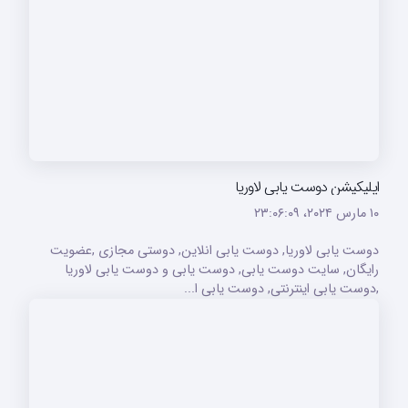
اپلیکیشن دوست یابی لاوریا
۱۰ مارس ۲۰۲۴،‏ ۲۳:۰۶:۰۹
دوست یابی لاوریا, دوست یابی انلاین, دوستی مجازی ,عضویت
رایگان, سایت دوست یابی, دوست یابی و دوست یابی لاوریا
,دوست یابی اینترنتی, دوست یابی ا...