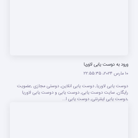
ورود به دوست یابی لاوریا
۱۰ مارس ۲۰۲۴،‏ ۲۲:۵۵:۳۵
دوست یابی لاوریا, دوست یابی انلاین, دوستی مجازی ,عضویت
رایگان, سایت دوست یابی, دوست یابی و دوست یابی لاوریا
,دوست یابی اینترنتی, دوست یابی ا...