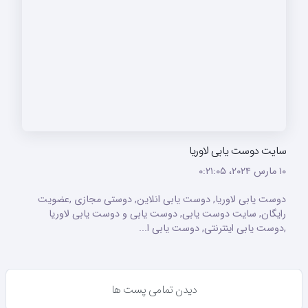
سایت دوست یابی لاوریا
۱۰ مارس ۲۰۲۴،‏ ۰:۲۱:۰۵
دوست یابی لاوریا, دوست یابی انلاین, دوستی مجازی ,عضویت
رایگان, سایت دوست یابی, دوست یابی و دوست یابی لاوریا
,دوست یابی اینترنتی, دوست یابی ا...
دیدن تمامی پست ها