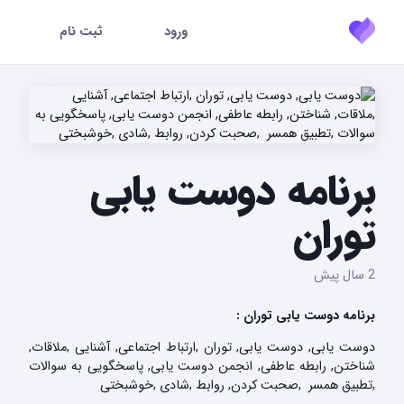
ورود
ثبت نام
برنامه دوست یابی
توران
2 سال پیش
برنامه دوست یابی توران :
دوست یابی, دوست یابی, توران ,ارتباط اجتماعی, آشنایی ,ملاقات,
شناختن, رابطه عاطفی, انجمن دوست یابی, پاسخگویی به سوالات
,تطبیق همسر ,صحبت کردن, روابط ,شادی ,خوشبختی