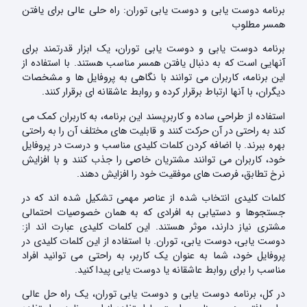
برنامه دوست یابی و دوست یابی توران: راه حلی عالی برای یافتن
همسر مطلوب
برنامه دوست یابی و دوست یابی توران، یک ابزار قدرتمند برای
آنهایی است که به دنبال یافتن همسر مناسب هستند. با استفاده از
این برنامه، کاربران می توانند با نگاهی به پروفایل ها و مشخصات
دیگران، با آنها ارتباط برقرار کرده و روابط عاشقانه ای برقرار کنند.
استفاده از طراحی ساده و کاربرپسند این برنامه، به کاربران کمک می
کند به راحتی در آن حرکت کنند و قابلیت های مختلف آن را به راحتی
بهره ببرند. با اضافه کردن کلمات کلیدی مناسب و درست در پروفایل
خود، کاربران می توانند مشتریان خاصی را جذب کنند و با افزایش
نرخ تطابق، فرصت های موفقیت خود را افزایش دهند.
کلمات کلیدی انتخاب شده از عناصر مهمی تشکیل شده اند که در
جستجوها و دستیابی به افرادی که به همان خصوصیات احتمالی
مشتری نیاز دارند، موثر هستند. این کلمات کلیدی عبارت اند از:
دوست یابی، دوست یابی، توران. با استفاده از این کلمات کلیدی در
پروفایل خود، شما به عنوان یک کاربر، به راحتی می توانید افراد
مناسب را برای روابط عاشقانه یا دوست یابی پیدا کنید.
در کل، برنامه دوست یابی و دوست یابی توران، یک راه حل عالی