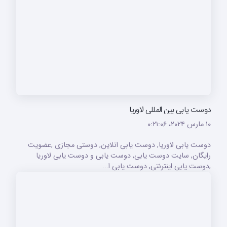
دوست یابی بین المللی لاوریا
۱۰ مارس ۲۰۲۴،‏ ۰:۲۱:۰۶
دوست یابی لاوریا, دوست یابی انلاین, دوستی مجازی ,عضویت
رایگان, سایت دوست یابی, دوست یابی و دوست یابی لاوریا
,دوست یابی اینترنتی, دوست یابی ا...