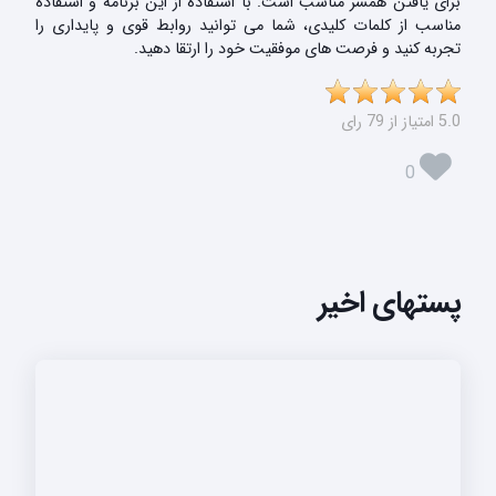
برای یافتن همسر مناسب است. با استفاده از این برنامه و استفاده
مناسب از کلمات کلیدی، شما می توانید روابط قوی و پایداری را
تجربه کنید و فرصت های موفقیت خود را ارتقا دهید.
5.0 امتیاز از 79 رای
0
پستهای اخیر