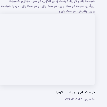
دوست یابی لاوریا, دوست یابی انلاین, دوستی مجازی ,عضویت
رایگان, سایت دوست یابی, دوست یابی و دوست یابی لاوریا ,دوست
یابی اینترنتی, دوست یابی ا...
دوست یابی بین المللی لاوریا
۱۰ مارس ۲۰۲۴،‏ ۰:۲۱:۰۶