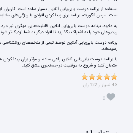
استفاده از برنامه دوست یابی‌یابی آنلاین بسیار ساده است. کاربرا
است. سپس الگوریتم برنامه برای پیدا کردن افرادی با ویژگی‌های مشابه
به علاوه، برنامه دوست یابی‌یابی آنلاین قابلیت‌هایی دیگری نیز دار
ویدیوهای خود را به اشتراک بگذارید تا افراد دیگر به شما نزدیک‌تر شوند
برنامه دوست یابی‌یابی آنلاین توسط تیمی از متخصصان روانشناسی 
رسیده‌اند.
با برنامه دوست یابی‌یابی آنلاین راهی ساده و مؤثر برای پیدا کرد
امتحان کنید و شروع به موفقیت در جستجوی عشق کنید.
4.8 امتیاز از 122 رای
0