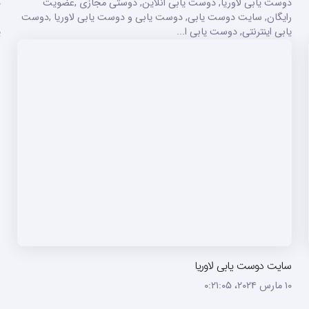
دوست یابی لاوریا, دوست یابی انلاین, دوستی مجازی ,عضویت
د
رایگان, سایت دوست یابی, دوست یابی و دوست یابی لاوریا ,دوست
ر
یابی اینترنتی, دوست یابی ا...
ی
سایت دوست یابی لاوریا
۱۰ مارس ۲۰۲۴،‏ ۰:۲۱:۰۵