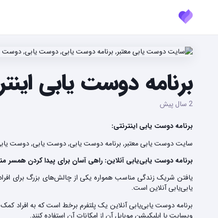
برنامه دوست یابی اینتر
2 سال پیش
برنامه دوست یابی اینترنتی:
سایت دوست یابی معتبر, برنامه دوست یابی, دوست یابی, دوست یابی
برنامه دوست یابی‌یابی آنلاین: راهی آسان برای پیدا کردن همسر م
یافتن شریک زندگی مناسب همواره یکی از چالش‌های بزرگ برای افراد است.
یابی‌یابی آنلاین است.
برنامه دوست یابی‌یابی آنلاین یک پلتفرم برخط است که به افراد کمک می
وبسایت یا اپلیکیشن موبایل آن از امکانات آن استفاده کنند.