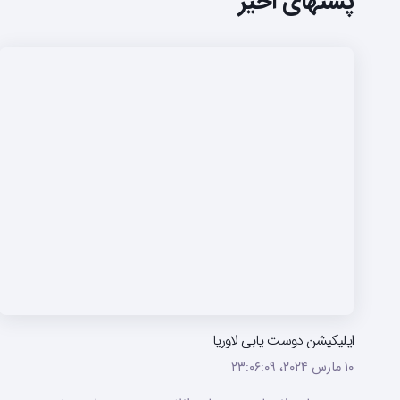
پستهای اخیر
اپلیکیشن دوست یابی لاوریا
۱۰ مارس ۲۰۲۴،‏ ۲۳:۰۶:۰۹