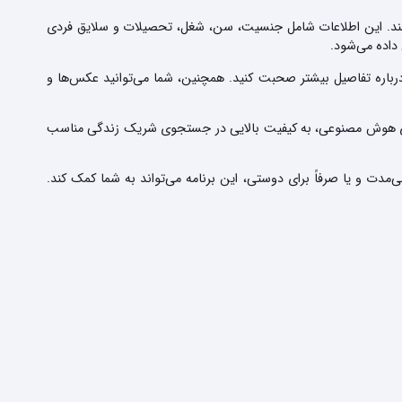
ی‌کنند. این اطلاعات شامل جنسیت، سن، شغل، تحصیلات و سلایق فردی
داده می‌شود.
و درباره تفاصیل بیشتر صحبت کنید. همچنین، شما می‌توانید عکس‌ها و
‌های هوش مصنوعی، به کیفیت بالایی در جستجوی شریک زندگی مناسب
دت و یا صرفاً برای دوستی، این برنامه می‌تواند به شما کمک کند.