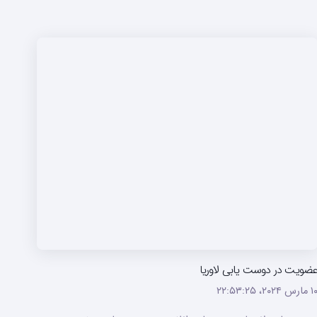
ضویت در دوست یابی لاوریا
ارس ۲۰۲۴،‏ ۲۲:۵۳:۲۵