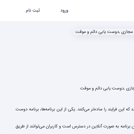
ورود
ثبت نام
جازی ,دوست یابی دائم و موقت
 این فرایند را ساده‌تر می‌کنند. یکی از این برنامه‌ها، برنامه دوست
ین برنامه به صورت آنلاین در دسترس است و کاربران می‌توانند از طریق