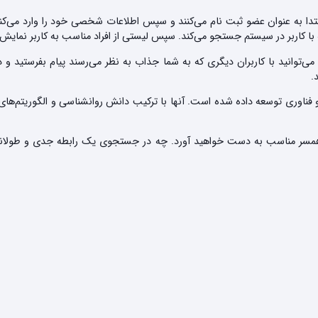
ن ابتدا به عنوان عضو ثبت نام می‌کنند و سپس اطلاعات شخصی خود را وارد م
 با کاربر در سیستم جستجو می‌کند. سپس لیستی از افراد مناسب به کاربر نمایش 
د. می‌توانید با کاربران دیگری که به شما جذاب به نظر می‌رسند پیام بفرستید 
.
و فناوری توسعه داده شده است. آنها با ترکیب دانش روانشناسی و الگوریتم
ن همسر مناسب به دست خواهید آورد. چه در جستجوی یک رابطه جدی و طولانی‌م