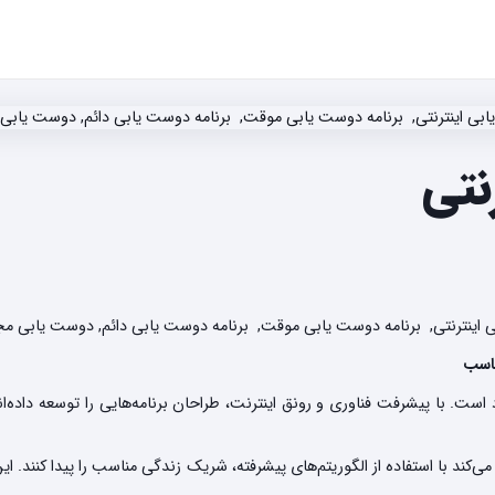
نتی
 اینترنتی, برنامه دوست یابی موقت, برنامه دوست یابی دائم, دوست یابی م
ناسب
 با پیشرفت فناوری و رونق اینترنت، طراحان برنامه‌هایی را توسعه داده‌اند که
‌کند با استفاده از الگوریتم‌های پیشرفته، شریک زندگی مناسب را پیدا کنند. ا