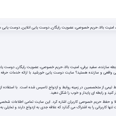
ابطه سازنده، سفید برفی، امنیت بالا، حریم خصوصی، عضویت رایگان, دوست یا
گی واقعی و سازنده هستید؟ سایت دوست یابی خورشید با ارائه خدمات حرفه 
 از متخصصین در زمینه روابط و ازدواج تاسیس شده است. با استفاده از خد
کنید و رابطه ای پایدار و خوب را شکل دهید.
لا و حفظ حریم خصوصی کاربران اشاره کرد. این سایت تمامی اطلاعات شخصی
 کاربرانی را به اشتراک می گذارد که علاقه جدی به ازدواج دارند و تمایلی به 