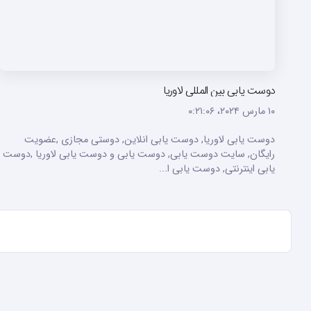
دوست یابی بین المللی لاوریا
۱۰ مارس ۲۰۲۴،‏ ۰:۲۱:۰۶
دوست یابی لاوریا, دوست یابی انلاین, دوستی مجازی ,عضویت
رایگان, سایت دوست یابی, دوست یابی و دوست یابی لاوریا ,دوست
یابی اینترنتی, دوست یابی ا...