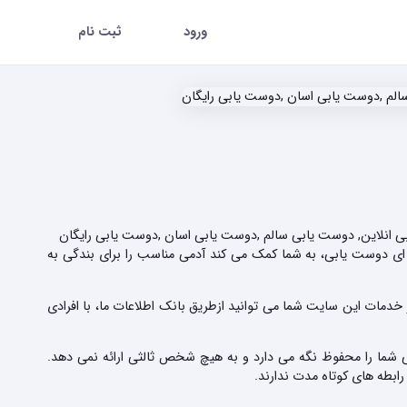
ورود
ثبت نام
بی انلاین, دوست یابی سالم ,دوست یابی اسان ,دوست یابی رایگان
ای دوست یابی، به شما کمک می کند آدمی مناسب را برای بندگی به
مات این سایت شما می توانید ازطریق بانک اطلاعات ما، با افرادی
 شما را محفوظ نگه می دارد و به هیچ شخص ثالثی ارائه نمی دهد.
رابطه های کوتاه مدت ندارند.