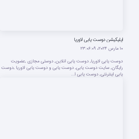
اپلیکیشن دوست یابی لاوریا
۱۰ مارس ۲۰۲۴،‏ ۲۳:۰۶:۰۹
دوست یابی لاوریا, دوست یابی انلاین, دوستی مجازی ,عضویت
رایگان, سایت دوست یابی, دوست یابی و دوست یابی لاوریا ,دوست
یابی اینترنتی, دوست یابی ا...