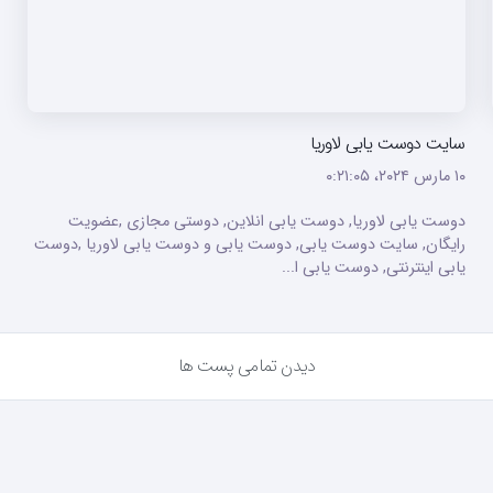
سایت دوست یابی لاوریا
۱۰ مارس ۲۰۲۴،‏ ۰:۲۱:۰۵
دوست یابی لاوریا, دوست یابی انلاین, دوستی مجازی ,عضویت
رایگان, سایت دوست یابی, دوست یابی و دوست یابی لاوریا ,دوست
یابی اینترنتی, دوست یابی ا...
دیدن تمامی پست ها