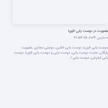
ضویت در دوست یابی لاوریا
ارس ۲۰۲۴،‏ ۲۲:۵۳:۲۵
وست یابی لاوریا, دوست یابی انلاین, دوستی مجازی ,عضویت
ایگان, سایت دوست یابی, دوست یابی و دوست یابی لاوریا ,دوست
ابی اینترنتی, دوست یابی ا...