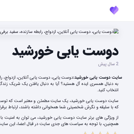
دوست یابی خورشید
2 سال پیش
سایت دوست یابی خورشید:
دوست یابی، دوست یابی آنلاین، ازدواج، ر
به دنبال همسری ایده آل هستید؟ آیا به دنبال یافتن یک شریک زند
انتخاب کنید.
سایت دوست یابی خورشید، یک سایت مطمئن و معتبر است که توسط تیمی
که با سلیقه و نگرش شخصیتی شما همخوانی داشته باشند، ارتباط برقرار 
از ویژگی های برتر سایت دوست یابی خورشید، می توان به امنیت با
همچنین، با توجه به سیاست های جدی سایت در قبال اعضا، این سایت تنها