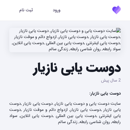
ورود
ثبت نام
دوست یابی نازیار
2 سال پیش
دوست یابی نازیار:
سایت دوست یابی و دوست یابی نازیار, دوست یابی نازیار ,دوست
یابی نازیار ,دوست یابی نازیار, ازدواج دائم و موقت نازیار ,دوست
یابی اینترنتی ,دوست یابی بین المللی ,دوست یابی انلاین, سواد
رابطه, روان شناسی رابطه, زندگی سالم