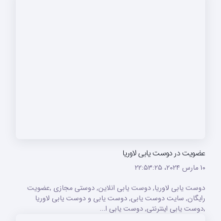
عضویت در دوست یابی لاوریا
۱۰ مارس ۲۰۲۴،‏ ۲۲:۵۳:۲۵
دوست یابی لاوریا, دوست یابی انلاین, دوستی مجازی ,عضویت
رایگان, سایت دوست یابی, دوست یابی و دوست یابی لاوریا
,دوست یابی اینترنتی, دوست یابی ا...