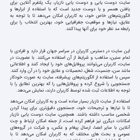
سایت دوست یابی و دوست یابی نازیار، یک پلتفرم آنلاین برای
یافتن همسر و یا دوست جدید است که با استفاده از ابزارها و
الگوریتم‌های خاص خود، به کاربران امکان می‌دهد تا با توجه به
علایق، نیازها و موقعیت جغرافیایی خود، بهترین انتخاب را برای
رابطه مد نظر خود برای آنها پیدا کنند.
این سایت در دسترس کاربران در سراسر جهان قرار دارد و افرادی با
تمام سنین، مذاهب و شرایط از آن استفاده می‌کنند. با عضویت در
سایت، کاربران می‌توانند پروفایل‌های خود را ایجاد کنند و اطلاعاتی
مانند سن، جنسیت، شغل، تحصیلات و علایق خود را در آن وارد کنند.
سپس با استفاده از الگوریتم‌های پیشرفته، سایت به صورت خودکار
جستجویی را شروع کرده و پروفایل‌هایی را که بهترین تطابق را با
توجه به اطلاعات ثبت شده توسط کاربران دارند، نمایش می‌دهد.
استفاده از سایت نازیار بسیار ساده است و به کاربران امکان می‌دهد
تا با نیازها و ترجیحات خود، جستجوی دقیق‌تری برای پیدا کردن
شخصی مناسب داشته باشند. همچنین، سایت دوست یابی نازیار
امکانات دیگری نیز فراهم کرده است، از جمله امکان ارتباط و چت
آنلاین با سایر اعضا، ارسال پیغام و عکس، و شرکت در گروه‌های
عمومی و بحث های مختلف که به کاربران امکان می‌دهد تا با