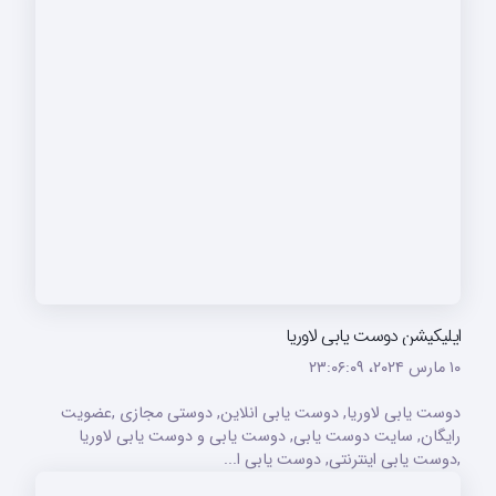
اپلیکیشن دوست یابی لاوریا
۱۰ مارس ۲۰۲۴،‏ ۲۳:۰۶:۰۹
دوست یابی لاوریا, دوست یابی انلاین, دوستی مجازی ,عضویت
رایگان, سایت دوست یابی, دوست یابی و دوست یابی لاوریا
,دوست یابی اینترنتی, دوست یابی ا...