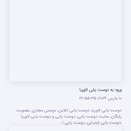
ورود به دوست یابی لاوریا
۱۰ مارس ۲۰۲۴،‏ ۲۲:۵۵:۳۵
دوست یابی لاوریا, دوست یابی انلاین, دوستی مجازی ,عضویت
رایگان, سایت دوست یابی, دوست یابی و دوست یابی لاوریا
,دوست یابی اینترنتی, دوست یابی ا...