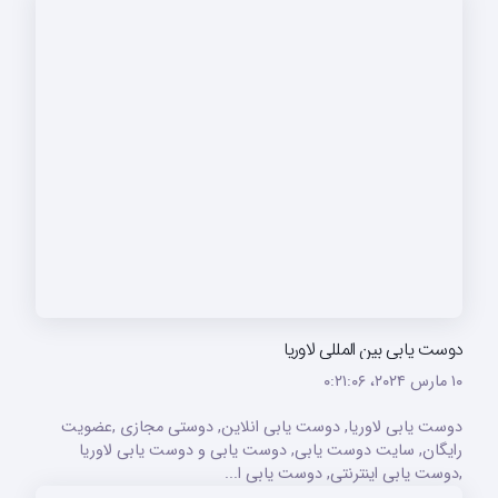
دوست یابی بین المللی لاوریا
۱۰ مارس ۲۰۲۴،‏ ۰:۲۱:۰۶
دوست یابی لاوریا, دوست یابی انلاین, دوستی مجازی ,عضویت
رایگان, سایت دوست یابی, دوست یابی و دوست یابی لاوریا
,دوست یابی اینترنتی, دوست یابی ا...