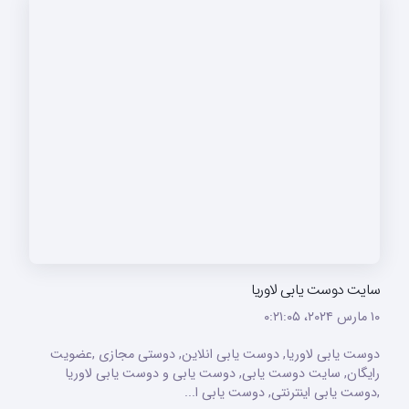
سایت دوست یابی لاوریا
۱۰ مارس ۲۰۲۴،‏ ۰:۲۱:۰۵
دوست یابی لاوریا, دوست یابی انلاین, دوستی مجازی ,عضویت
رایگان, سایت دوست یابی, دوست یابی و دوست یابی لاوریا
,دوست یابی اینترنتی, دوست یابی ا...