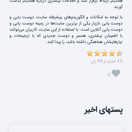
همدیگر ارتباط برقرار کنند و اطلاعات بیشتری درباره همدیگر بدست
آورند.
با توجه به امکانات و الگوریتم‌های پیشرفته سایت، دوست یابی و
دوست یابی نازیار یکی از برترین سایت‌ها در زمینه دوست یابی و
دوست یابی آنلاین است. با استفاده از این سایت، کاربران می‌توانند
با اطمینان بیشتری، همسر و دوست جدیدی که با ترجیحات و
نیازهایشان هماهنگی داشته باشد، را پیدا کنند.
4.5 امتیاز از 94 رای
0
پستهای اخیر