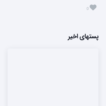
0
پستهای اخیر