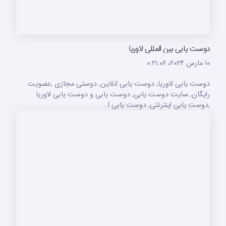
دوست یابی بین المللی لاوریا
۱۰ مارس ۲۰۲۴،‏ ۰:۲۱:۰۶
دوست یابی لاوریا, دوست یابی انلاین, دوستی مجازی ,عضویت
رایگان, سایت دوست یابی, دوست یابی و دوست یابی لاوریا
,دوست یابی اینترنتی, دوست یابی ا...