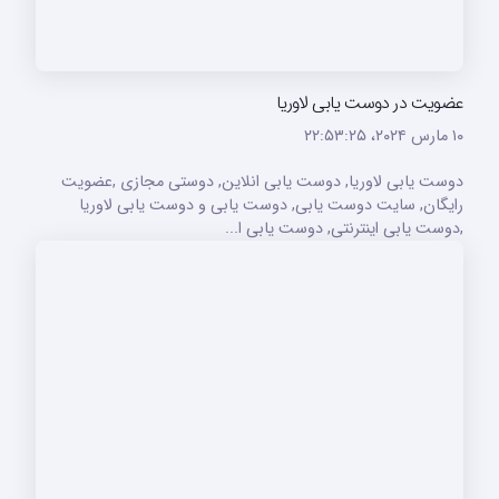
عضویت در دوست یابی لاوریا
۱۰ مارس ۲۰۲۴،‏ ۲۲:۵۳:۲۵
دوست یابی لاوریا, دوست یابی انلاین, دوستی مجازی ,عضویت
رایگان, سایت دوست یابی, دوست یابی و دوست یابی لاوریا
,دوست یابی اینترنتی, دوست یابی ا...