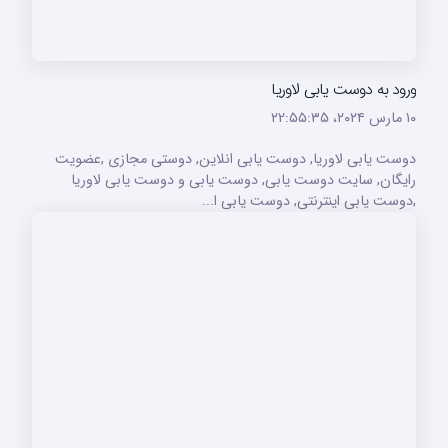
ورود به دوست یابی لاوریا
۱۰ مارس ۲۰۲۴،‏ ۲۲:۵۵:۳۵
دوست یابی لاوریا, دوست یابی انلاین, دوستی مجازی ,عضویت
رایگان, سایت دوست یابی, دوست یابی و دوست یابی لاوریا
,دوست یابی اینترنتی, دوست یابی ا...