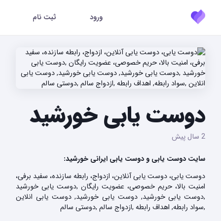
ورود
ثبت نام
دوست یابی خورشید
2 سال پیش
سایت دوست یابی و دوست یابی ایرانی خورشید:
دوست یابی، دوست یابی آنلاین، ازدواج، رابطه سازنده، سفید برفی،
امنیت بالا، حریم خصوصی، عضویت رایگان ,دوست یابی خورشید
,دوست یابی خورشید, دوست یابی خورشید, دوست یابی انلاین
,سواد رابطه, اهداف رابطه ,ازدواج سالم ,دوستی سالم