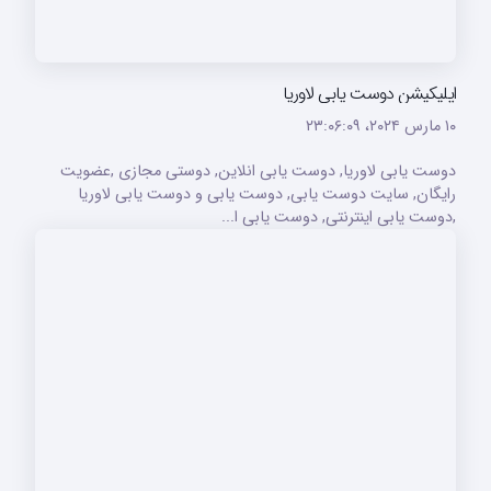
اپلیکیشن دوست یابی لاوریا
۱۰ مارس ۲۰۲۴،‏ ۲۳:۰۶:۰۹
دوست یابی لاوریا, دوست یابی انلاین, دوستی مجازی ,عضویت
رایگان, سایت دوست یابی, دوست یابی و دوست یابی لاوریا
,دوست یابی اینترنتی, دوست یابی ا...