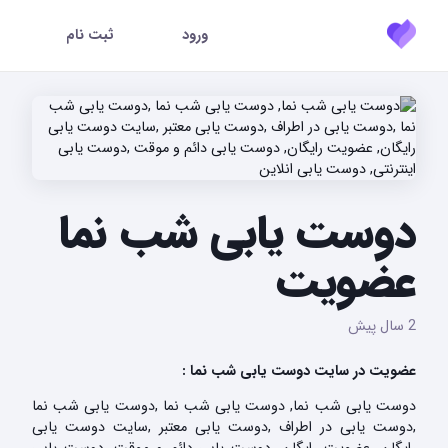
ورود
ثبت نام
دوست یابی شب نما
عضویت
2 سال پیش
عضویت در سایت دوست یابی شب نما :
دوست یابی شب نما, دوست یابی شب نما ,دوست یابی شب نما
,دوست یابی در اطراف ,دوست یابی معتبر ,سایت دوست یابی