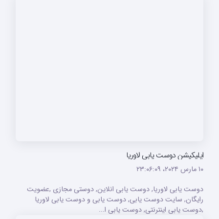
اپلیکیشن دوست یابی لاوریا
۱۰ مارس ۲۰۲۴،‏ ۲۳:۰۶:۰۹
دوست یابی لاوریا, دوست یابی انلاین, دوستی مجازی ,عضویت
رایگان, سایت دوست یابی, دوست یابی و دوست یابی لاوریا
,دوست یابی اینترنتی, دوست یابی ا...