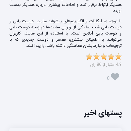
همدیگر ارتباط برقرار کنند و اطلاعات بیشتری درباره همدیگر بدست
آورند.
با توجه به امکانات و الگوریتم‌های پیشرفته سایت، دوست یابی و
دوست یابی شب نما یکی از برترین سایت‌ها در زمینه دوست یابی
و دوست یابی آنلاین است. با استفاده از این سایت، کاربران
می‌توانند با اطمینان بیشتری، همسر و دوست جدیدی که با
ترجیحات و نیازهایشان هماهنگی داشته باشد، را پیدا کنند.
4.9 امتیاز از 86 رای
0
پستهای اخیر