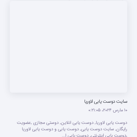
سایت دوست یابی لاوریا
۱۰ مارس ۲۰۲۴،‏ ۰:۲۱:۰۵
دوست یابی لاوریا, دوست یابی انلاین, دوستی مجازی ,عضویت
رایگان, سایت دوست یابی, دوست یابی و دوست یابی لاوریا
,دوست یابی اینترنتی, دوست یابی ا...