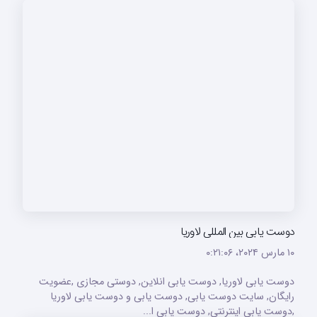
دوست یابی بین المللی لاوریا
۱۰ مارس ۲۰۲۴،‏ ۰:۲۱:۰۶
دوست یابی لاوریا, دوست یابی انلاین, دوستی مجازی ,عضویت
رایگان, سایت دوست یابی, دوست یابی و دوست یابی لاوریا
,دوست یابی اینترنتی, دوست یابی ا...