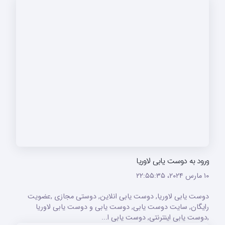
ورود به دوست یابی لاوریا
۱۰ مارس ۲۰۲۴،‏ ۲۲:۵۵:۳۵
دوست یابی لاوریا, دوست یابی انلاین, دوستی مجازی ,عضویت
رایگان, سایت دوست یابی, دوست یابی و دوست یابی لاوریا
,دوست یابی اینترنتی, دوست یابی ا...