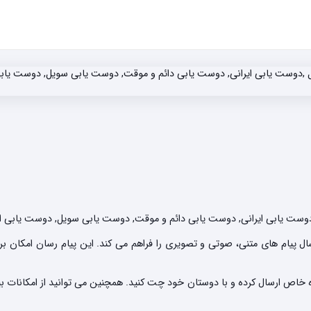
ت یابی ایرانی, دوست یابی دائم و موقت, دوست یابی سویل, دوست یابی انلا
 پیام های متنی، صوتی و تصویری را فراهم می کند. این پیام رسان امکان برقر
وه خاص ارسال کرده و با دوستان خود چت کنید. همچنین می توانید از امکانات 