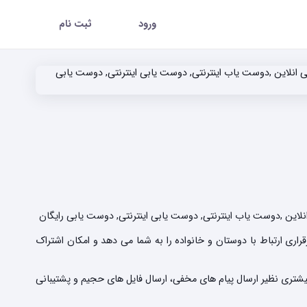
ورود
ثبت نام
ین ,دوست یاب اینترنتی, دوست یابی اینترنتی, دوست یابی رایگان
اری ارتباط با دوستان و خانواده را به شما می دهد و امکان اشتراک
بیشتری نظیر ارسال پیام های مخفی، ارسال فایل های حجیم و پشتیبانی