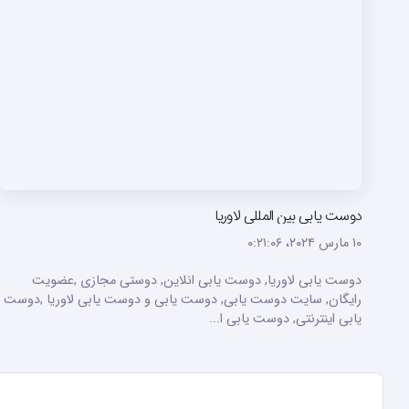
دوست یابی بین المللی لاوریا
۱۰ مارس ۲۰۲۴،‏ ۰:۲۱:۰۶
دوست یابی لاوریا, دوست یابی انلاین, دوستی مجازی ,عضویت
رایگان, سایت دوست یابی, دوست یابی و دوست یابی لاوریا ,دوست
یابی اینترنتی, دوست یابی ا...