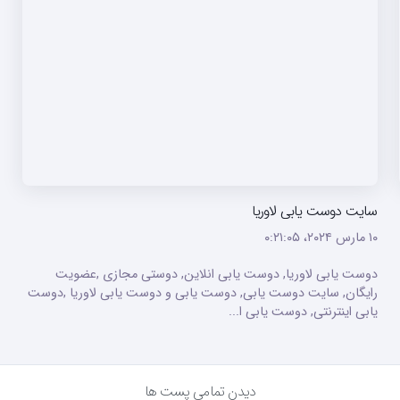
سایت دوست یابی لاوریا
۱۰ مارس ۲۰۲۴،‏ ۰:۲۱:۰۵
دوست یابی لاوریا, دوست یابی انلاین, دوستی مجازی ,عضویت
رایگان, سایت دوست یابی, دوست یابی و دوست یابی لاوریا ,دوست
یابی اینترنتی, دوست یابی ا...
دیدن تمامی پست ها