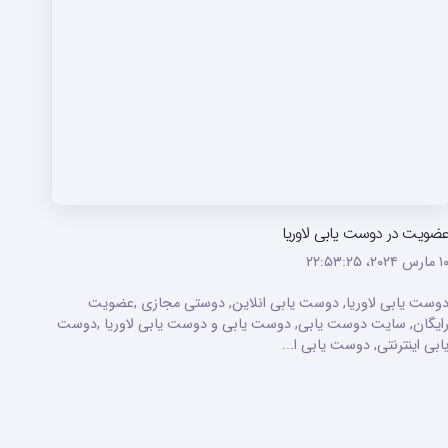
ضویت در دوست یابی لاوریا
ارس ۲۰۲۴،‏ ۲۲:۵۳:۲۵
وست یابی لاوریا, دوست یابی انلاین, دوستی مجازی ,عضویت
ایگان, سایت دوست یابی, دوست یابی و دوست یابی لاوریا ,دوست
ابی اینترنتی, دوست یابی ا...