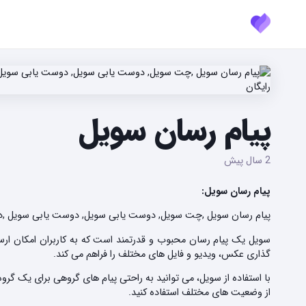
پیام رسان سویل
2 سال پیش
پیام رسان سویل:
پیام رسان سویل ,چت سویل, دوست یابی سویل, دوست یابی سویل ,دوس
سویل یک پیام رسان محبوب و قدرتمند است که به کاربران امکان ارسال
گذاری عکس، ویدیو و فایل های مختلف را فراهم می کند.
با استفاده از سویل، می توانید به راحتی پیام های گروهی برای یک گر
از وضعیت های مختلف استفاده کنید.