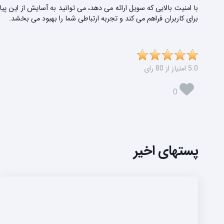
با امنیت بالایی که سویل ارائه می دهد، می توانید به آسایش از این 
برای کاربران فراهم می کند و تجربه ارتباطی شما را بهبود می بخشد.
5.0 امتیاز از 80 رای
0
پستهای اخیر