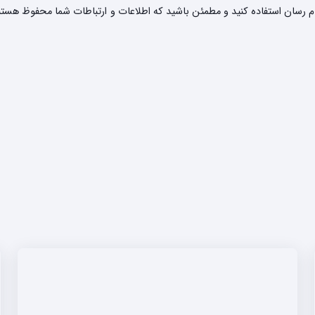
پیام رسان استفاده کنید و مطمئن باشید که اطلاعات و ارتباطات شما محفوظ هست