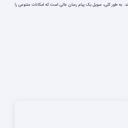
ند. به طور کلی، سویل یک پیام رسان عالی است که امکانات متنوعی را