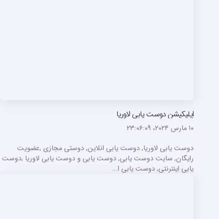
اپلیکیشن دوست یابی لاوریا
۱۰ مارس ۲۰۲۴،‏ ۲۳:۰۶:۰۹
دوست یابی لاوریا, دوست یابی انلاین, دوستی مجازی ,عضویت
رایگان, سایت دوست یابی, دوست یابی و دوست یابی لاوریا ,دوست
یابی اینترنتی, دوست یابی ا...