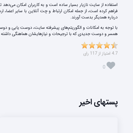
استفاده از سایت نازیار بسیار ساده است و به کاربران امکان می‌ده
فراهم کرده است، از جمله امکان ارتباط و چت آنلاین با سایر اعضا، ا
درباره همدیگر بدست آورند.
با توجه به امکانات و الگوریتم‌های پیشرفته سایت، دوست یابی و دوست 
همسر و دوست جدیدی که با ترجیحات و نیازهایشان هماهنگی داشته باشد
4.7 امتیاز از 117 رای
0
پستهای اخیر