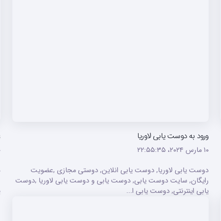
ورود به دوست یابی لاوریا
ع
۱۰ مارس ۲۰۲۴،‏ ۲۲:۵۵:۳۵
۱۰ م
دوست یابی لاوریا, دوست یابی انلاین, دوستی مجازی ,عضویت
د
رایگان, سایت دوست یابی, دوست یابی و دوست یابی لاوریا ,دوست
ر
یابی اینترنتی, دوست یابی ا...
ی