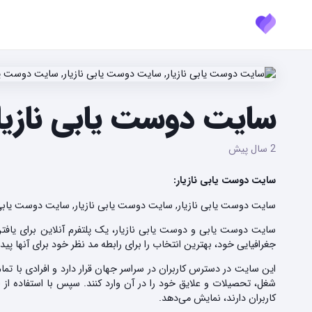
سایت دوست یابی نازیا
2 سال پیش
سایت دوست یابی نازیار:
سایت دوست یابی نازیار, سایت دوست یابی نازیار, سایت دوست یابی دائ
سایت دوست یابی و دوست یابی نازیار، یک پلتفرم آنلاین برای یافتن 
جغرافیایی خود، بهترین انتخاب را برای رابطه مد نظر خود برای آنها پیدا 
این سایت در دسترس کاربران در سراسر جهان قرار دارد و افرادی با تما
شغل، تحصیلات و علایق خود را در آن وارد کنند. سپس با استفاده از
کاربران دارند، نمایش می‌دهد.