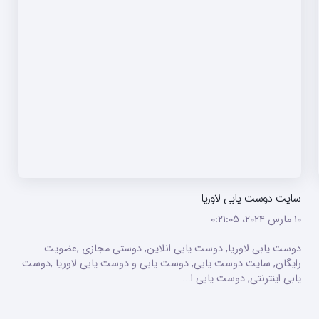
سایت دوست یابی لاوریا
۱۰ مارس ۲۰۲۴،‏ ۰:۲۱:۰۵
دوست یابی لاوریا, دوست یابی انلاین, دوستی مجازی ,عضویت
رایگان, سایت دوست یابی, دوست یابی و دوست یابی لاوریا ,دوست
یابی اینترنتی, دوست یابی ا...