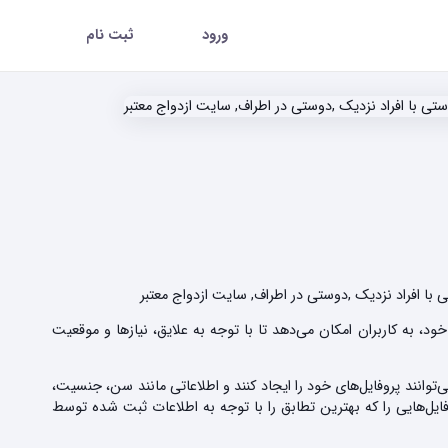
ورود
ثبت نام
با افراد نزدیک ,دوستی در اطراف, سایت ازدواج معتبر
، به کاربران امکان می‌دهد تا با توجه به علایق، نیازها و موقعیت
توانند پروفایل‌های خود را ایجاد کنند و اطلاعاتی مانند سن، جنسیت،
یل‌هایی را که بهترین تطابق را با توجه به اطلاعات ثبت شده توسط