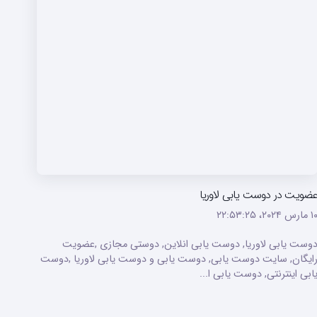
ضویت در دوست یابی لاوریا
ارس ۲۰۲۴،‏ ۲۲:۵۳:۲۵
وست یابی لاوریا, دوست یابی انلاین, دوستی مجازی ,عضویت
ایگان, سایت دوست یابی, دوست یابی و دوست یابی لاوریا ,دوست
ابی اینترنتی, دوست یابی ا...