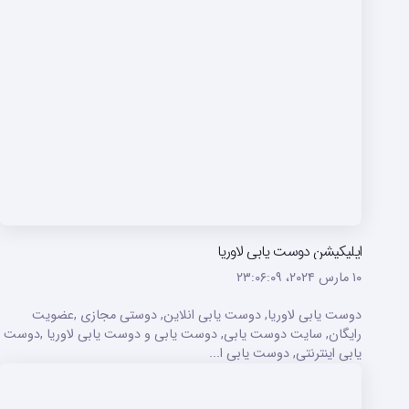
اپلیکیشن دوست یابی لاوریا
۱۰ مارس ۲۰۲۴،‏ ۲۳:۰۶:۰۹
دوست یابی لاوریا, دوست یابی انلاین, دوستی مجازی ,عضویت
رایگان, سایت دوست یابی, دوست یابی و دوست یابی لاوریا ,دوست
یابی اینترنتی, دوست یابی ا...