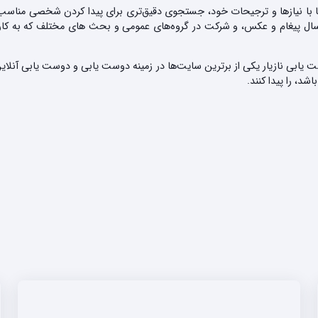
د تا با نیازها و ترجیحات خود، جستجوی دقیق‌تری برای پیدا کردن شخصی مناسب
رسال پیغام و عکس، و شرکت در گروه‌های عمومی و بحث های مختلف که به کاربرا
یابی نازیار یکی از برترین سایت‌ها در زمینه دوست یابی و دوست یابی آنلاین ا
، را پیدا کنند.