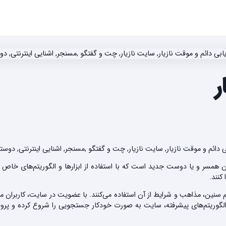
ر
م و موقت نازیار, سایت نازیار, چت و گفتگو ,مسنجر, اشنایی اینترنتی, دوستی 
همسر و یا دوست جدید است که با استفاده از ابزارها و الگوریتم‌های خاص خود
کنند.
م سنین، مذاهب و شرایط از آن استفاده می‌کنند. با عضویت در سایت، کاربران می‌
 الگوریتم‌های پیشرفته، سایت به صورت خودکار جستجویی را شروع کرده و پروفا