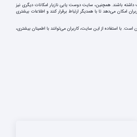
 داشته باشند. همچنین، سایت دوست یابی نازیار امکانات دیگری نیز
ن امکان می‌دهد تا با همدیگر ارتباط برقرار کنند و اطلاعات بیشتری
ست. با استفاده از این سایت، کاربران می‌توانند با اطمینان بیشتری،