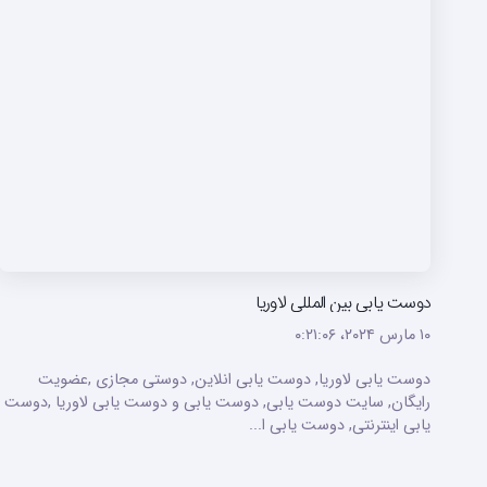
دوست یابی بین المللی لاوریا
۱۰ مارس ۲۰۲۴،‏ ۰:۲۱:۰۶
دوست یابی لاوریا, دوست یابی انلاین, دوستی مجازی ,عضویت
رایگان, سایت دوست یابی, دوست یابی و دوست یابی لاوریا ,دوست
یابی اینترنتی, دوست یابی ا...