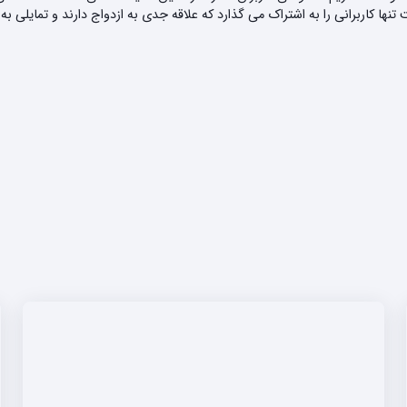
 کاربرانی را به اشتراک می گذارد که علاقه جدی به ازدواج دارند و تمایلی به 