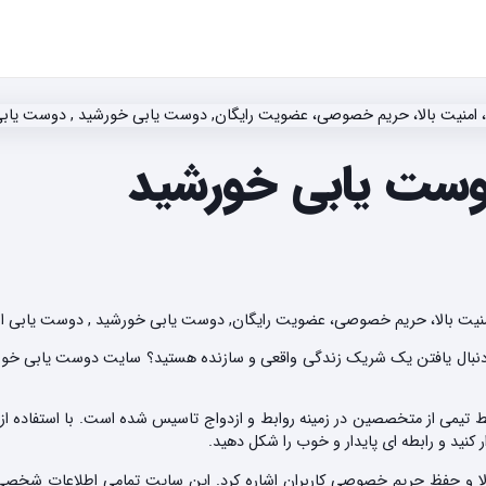
ست یابی خورشید
امنیت بالا، حریم خصوصی، عضویت رایگان, دوست یابی خورشید , دوست یابی انل
دنبال یافتن یک شریک زندگی واقعی و سازنده هستید؟ سایت دوست یابی خورش
 از متخصصین در زمینه روابط و ازدواج تاسیس شده است. با استفاده از خد
کنید و رابطه ای پایدار و خوب را شکل دهید.
لا و حفظ حریم خصوصی کاربران اشاره کرد. این سایت تمامی اطلاعات شخصی