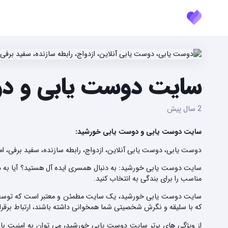
سایت دوست یابی و دو
2 سال پیش
سایت دوست یابی و دوست یابی خورشید:
دوست یابی، دوست یابی آنلاین، ازدواج، رابطه سازنده، سفید برفی، 
سایت دوست یابی خورشید: به دنبال همسری ایده آل هستید؟ آیا به 
مناسب را برای بندگی به انتخاب کنید.
سایت دوست یابی خورشید، یک سایت مطمئن و معتبر است که توسط تیمی
که با سلیقه و نگرش شخصیتی شما همخوانی داشته باشند، ارتباط برقرار 
از ویژگی های برتر سایت دوست یابی خورشید، می توان به امنیت با