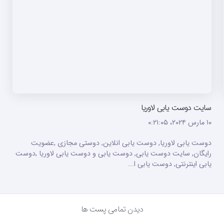
سایت دوست یابی لاوریا
۱۰ مارس ۲۰۲۴،‏ ۰:۲۱:۰۵
دوست یابی لاوریا, دوست یابی انلاین, دوستی مجازی ,عضویت
رایگان, سایت دوست یابی, دوست یابی و دوست یابی لاوریا ,دوست
یابی اینترنتی, دوست یابی ا...
دیدن تمامی پست ها