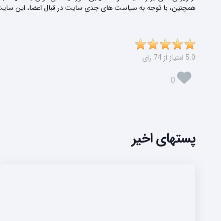
همچنین، با توجه به سیاست های جدی سایت در قبال اعضا، این سایت تنها
5.0 امتیاز از 74 رای
0
پستهای اخیر