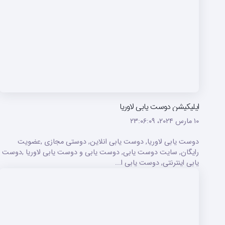
اپلیکیشن دوست یابی لاوریا
۱۰ مارس ۲۰۲۴،‏ ۲۳:۰۶:۰۹
دوست یابی لاوریا, دوست یابی انلاین, دوستی مجازی ,عضویت
رایگان, سایت دوست یابی, دوست یابی و دوست یابی لاوریا ,دوست
یابی اینترنتی, دوست یابی ا...