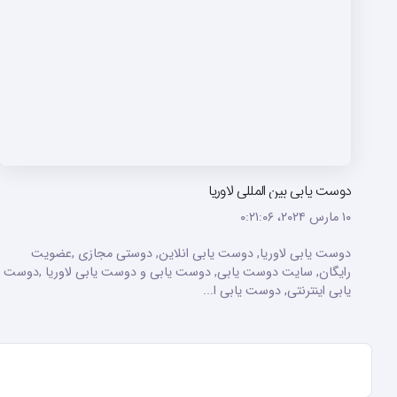
دوست یابی بین المللی لاوریا
۱۰ مارس ۲۰۲۴،‏ ۰:۲۱:۰۶
دوست یابی لاوریا, دوست یابی انلاین, دوستی مجازی ,عضویت
رایگان, سایت دوست یابی, دوست یابی و دوست یابی لاوریا ,دوست
یابی اینترنتی, دوست یابی ا...