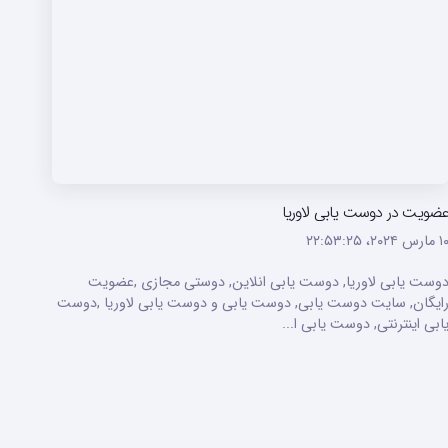
ضویت در دوست یابی لاوریا
ارس ۲۰۲۴،‏ ۲۲:۵۳:۲۵
وست یابی لاوریا, دوست یابی انلاین, دوستی مجازی ,عضویت
ایگان, سایت دوست یابی, دوست یابی و دوست یابی لاوریا ,دوست
ابی اینترنتی, دوست یابی ا...