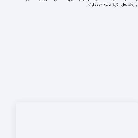
رابطه های کوتاه مدت ندارند.