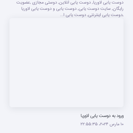
دوست یابی لاوریا, دوست یابی انلاین, دوستی مجازی ,عضویت
رایگان, سایت دوست یابی, دوست یابی و دوست یابی لاوریا
,دوست یابی اینترنتی, دوست یابی ا...
ورود به دوست یابی لاوریا
۱۰ مارس ۲۰۲۴،‏ ۲۲:۵۵:۳۵