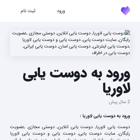
ورود
ثبت نام
ورود به دوست یابی
لاوریا
2 سال پیش
ورود به دوست یابی لاوریا :
دوست یابی لاوریا, دوست یابی انلاین, دوستی مجازی ,عضویت
رایگان, سایت دوست یابی, دوست یابی و دوست یابی لاوریا