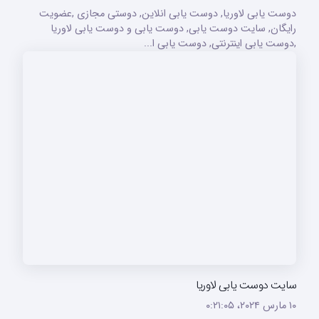
دوست یابی لاوریا, دوست یابی انلاین, دوستی مجازی ,عضویت
رایگان, سایت دوست یابی, دوست یابی و دوست یابی لاوریا
,دوست یابی اینترنتی, دوست یابی ا...
سایت دوست یابی لاوریا
۱۰ مارس ۲۰۲۴،‏ ۰:۲۱:۰۵