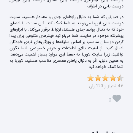
,دوست یابی اینترنتی, دوست یابی اسان, دوست یابی ایرانی,
دوست یابی در اطراف
در صورتی که شما به دنبال رابطه‌ای جدی و معنادار هستید، سایت
دوست یابی لاوریا می‌تواند به شما کمک کند. این سایت با اعضای
خود که به دنبال روابط جدی هستند، ارتباط برقرار می‌کند. با ابزارهای
پیشرفته موجود در سایت، شما می‌توانید فیلترهای متنوعی برای پیدا
کردن دوستان مناسب بر اساس سلیقه‌ها و ویژگی‌های فردی خودتان
اعمال کنید. از امنیت بالای اطلاعات و حریم خصوصی شما نگران
نباشید، زیرا سایت لاوریا به حفظ این موارد بسیار اهمیت می‌دهد.
به همین دلیل، اگر به دنبال یافتن همسری مناسب هستید، لاوریا به
شما کمک خواهد کرد.
4.6 امتیاز از 120 رای
0