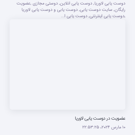
دوست یابی لاوریا, دوست یابی انلاین, دوستی مجازی ,عضویت
رایگان, سایت دوست یابی, دوست یابی و دوست یابی لاوریا
,دوست یابی اینترنتی, دوست یابی ا...
عضویت در دوست یابی لاوریا
۱۰ مارس ۲۰۲۴،‏ ۲۲:۵۳:۲۵