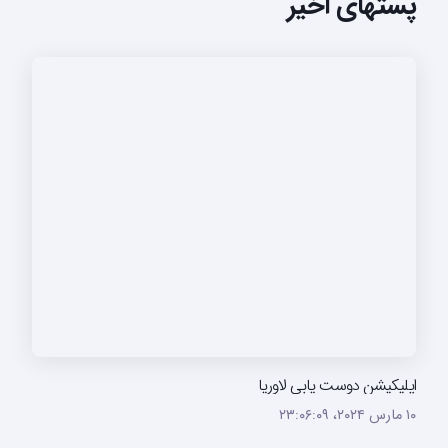
پستهای اخیر
اپلیکیشن دوست یابی لاوریا
۱۰ مارس ۲۰۲۴،‏ ۲۳:۰۶:۰۹