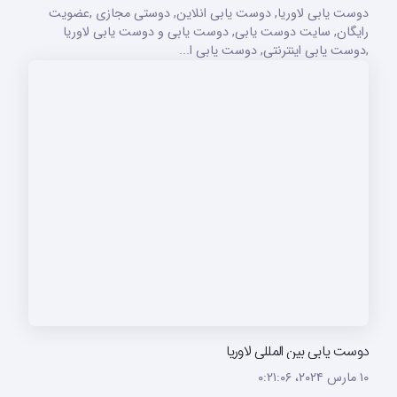
دوست یابی لاوریا, دوست یابی انلاین, دوستی مجازی ,عضویت
رایگان, سایت دوست یابی, دوست یابی و دوست یابی لاوریا
,دوست یابی اینترنتی, دوست یابی ا...
دوست یابی بین المللی لاوریا
۱۰ مارس ۲۰۲۴،‏ ۰:۲۱:۰۶